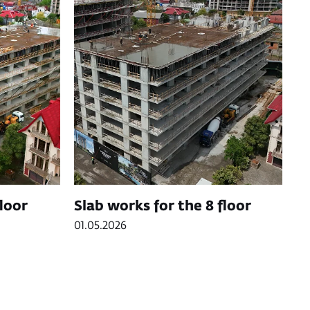
floor
Slab works for the 8 floor
01.05.2026