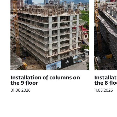
Installation of columns on
Installa
the 9 floor
the 8 flo
01.06.2026
11.05.2026