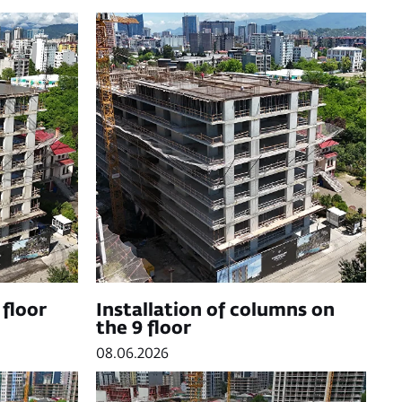
 floor
Installation of columns on
the 9 floor
08.06.2026