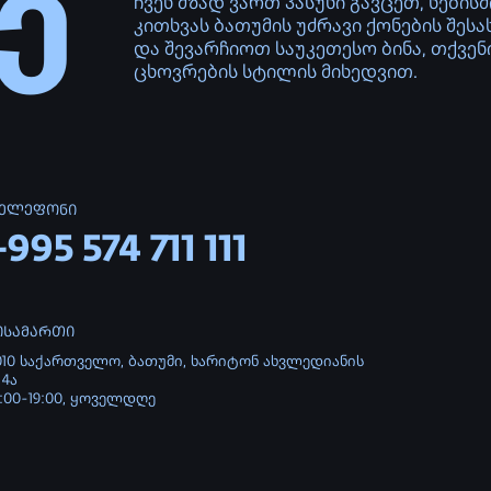
ართველო, ბათუმი, ხარიტონ ახვლედიანის
00, ყოველდღე