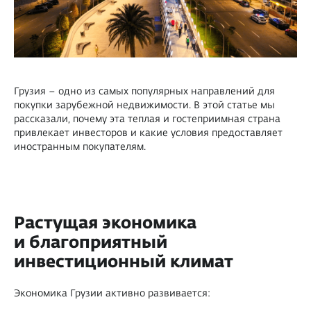
Грузия – одно из самых популярных направлений для
покупки зарубежной недвижимости. В этой статье мы
рассказали, почему эта теплая и гостеприимная страна
привлекает инвесторов и какие условия предоставляет
иностранным покупателям.
Растущая экономика
и благоприятный
инвестиционный климат
Экономика Грузии активно развивается: