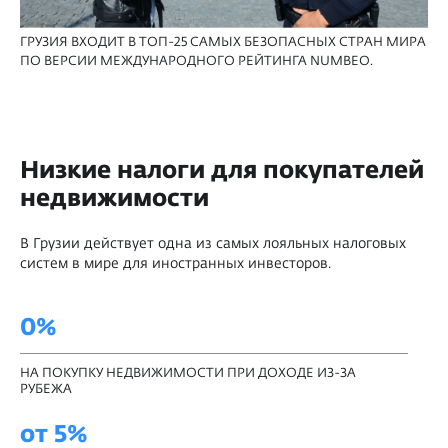
ГРУЗИЯ ВХОДИТ В ТОП-25 САМЫХ БЕЗОПАСНЫХ СТРАН МИРА
ПО ВЕРСИИ МЕЖДУНАРОДНОГО РЕЙТИНГА NUMBEO.
Низкие налоги для покупателей
недвижимости
В Грузии действует одна из самых лояльных налоговых
систем в мире для иностранных инвесторов.
0%
НА ПОКУПКУ НЕДВИЖИМОСТИ ПРИ ДОХОДЕ ИЗ-ЗА
РУБЕЖА
от 5%