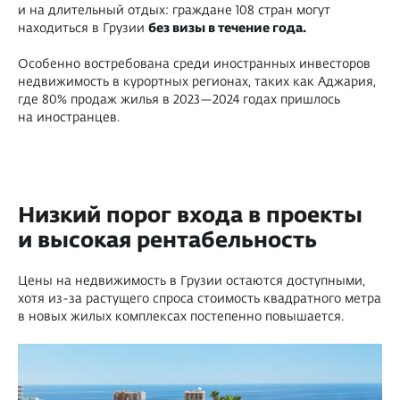
и на длительный отдых: граждане 108 стран могут
находиться в Грузии
без визы в течение года.
Особенно востребована среди иностранных инвесторов
недвижимость в курортных регионах, таких как Аджария,
где 80% продаж жилья в 2023—2024 годах пришлось
на иностранцев.
Низкий порог входа в проекты
и высокая рентабельность
Цены на недвижимость в Грузии остаются доступными,
хотя из-за растущего спроса стоимость квадратного метра
в новых жилых комплексах постепенно повышается.