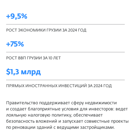
+9,5%
РОСТ ЭКОНОМИКИ ГРУЗИИ ЗА 2024 ГОД
+75%
РОСТ ВВП ГРУЗИИ ЗА 10 ЛЕТ
$1,3 млрд
ПРЯМЫХ ИНОСТРАННЫХ ИНВЕСТИЦИЙ ЗА 2024 ГОД
Правительство поддерживает сферу недвижимости
и создает благоприятные условия для инвесторов: ведет
лояльную налоговую политику, обеспечивает
безопасность вложений и запускает совместные проекты
по реновации зданий с ведущими застройщиками.