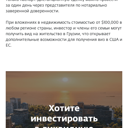
за один день через представителя по нотариально
заверенной доверенности.
При вложениях в недвижимость стоимостью от $100,000 в
любом регионе страны, инвестор и члены его семьи могут
получить вид на жительство в Грузии, что открывает
дополнительные возможности для получения виз в США и
ЕС.
Хотите
инвестировать