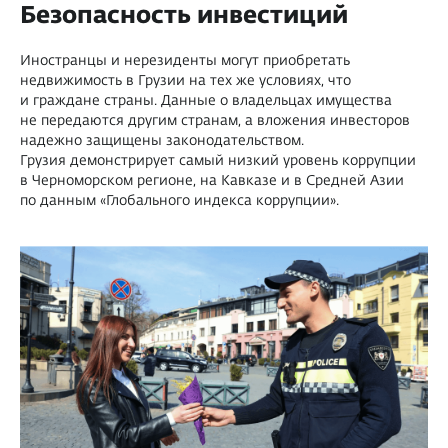
Безопасность инвестиций
Иностранцы и нерезиденты могут приобретать
недвижимость в Грузии на тех же условиях, что
и граждане страны. Данные о владельцах имущества
не передаются другим странам, а вложения инвесторов
надежно защищены законодательством.
Грузия демонстрирует самый низкий уровень коррупции
в Черноморском регионе, на Кавказе и в Средней Азии
по данным «Глобального индекса коррупции».