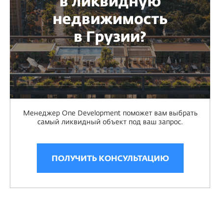
в ликвидную
недвижимость
в Грузии?
Менеджер One Development поможет вам выбрать
самый ликвидный объект под ваш запрос.
ПОЛУЧИТЬ КОНСУЛЬТАЦИЮ