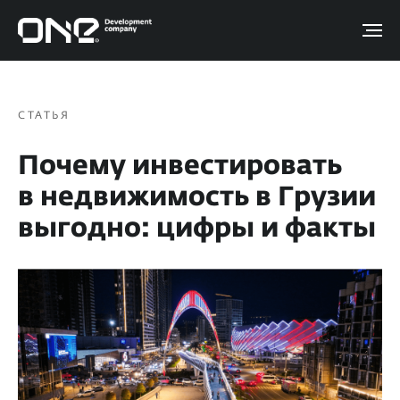
СТАТЬЯ
Почему инвестировать
в недвижимость в Грузии
выгодно: цифры и факты