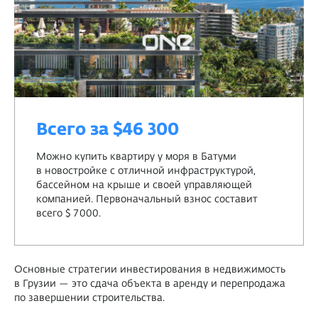
Всего за
$46
300
Можно купить квартиру у моря в Батуми
в новостройке с отличной инфраструктурой,
бассейном на крыше и своей управляющей
компанией. Первоначальный взнос составит
всего $ 7 000.
Основные стратегии инвестирования в недвижимость
в Грузии — это сдача объекта в аренду и перепродажа
по завершении строительства.