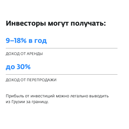
Инвесторы могут получать:
9−18% в год
ДОХОД ОТ АРЕНДЫ
до 30%
ДОХОД ОТ ПЕРЕПРОДАЖИ
Прибыль от инвестиций можно легально выводить
из Грузии за границу.