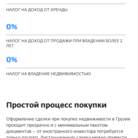
НАЛОГ НА ДОХОД ОТ АРЕНДЫ
0%
НАЛОГ НА ДОХОД ОТ ПРОДАЖИ ПРИ ВЛАДЕНИИ БОЛЕЕ 2
ЛЕТ
0%
НАЛОГ НА ВЛАДЕНИЕ НЕДВИЖИМОСТЬЮ
Простой процесс покупки
Оформление сделки при покупке недвижимости в Грузии
проходит прозрачно и с минимальным пакетом
документов – от иностранного инвестора потребуется
только паспорт. Дистанционную сделку можно провести