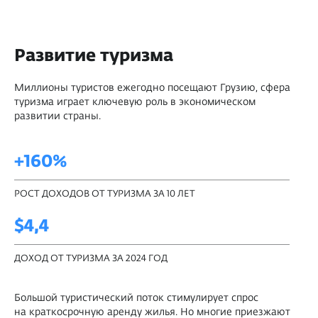
Развитие туризма
Миллионы туристов ежегодно посещают Грузию, сфера
туризма играет ключевую роль в экономическом
развитии страны.
+160%
РОСТ ДОХОДОВ ОТ ТУРИЗМА ЗА 10 ЛЕТ
$4,4
ДОХОД ОТ ТУРИЗМА ЗА 2024 ГОД
Большой туристический поток стимулирует спрос
на краткосрочную аренду жилья. Но многие приезжают