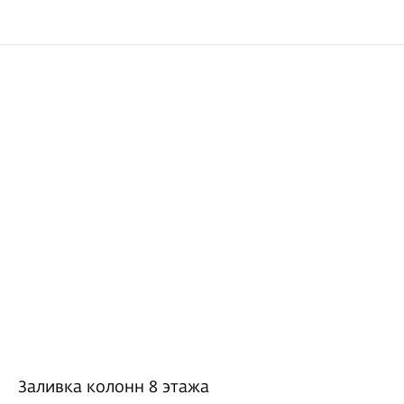
Заливка колонн 8 этажа