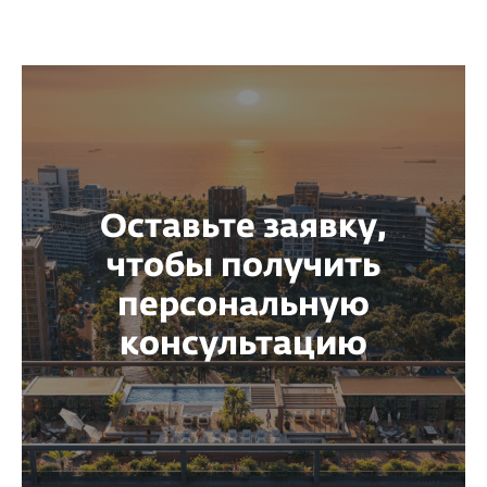
Оставьте заявку,
чтобы получить
персональную
консультацию