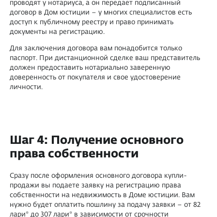
проводят у нотариуса, а он передает подписанный
договор в Дом юстиции – у многих специалистов есть
доступ к публичному реестру и право принимать
документы на регистрацию.
Для заключения договора вам понадобится только
паспорт. При дистанционной сделке ваш представитель
должен предоставить нотариально заверенную
доверенность от покупателя и свое удостоверение
личности.
Шаг 4: Получение основного
права собственности
Сразу после оформления основного договора купли-
продажи вы подаете заявку на регистрацию права
собственности на недвижимость в Доме юстиции. Вам
нужно будет оплатить пошлину за подачу заявки – от 82
лари* до 307 лари* в зависимости от срочности