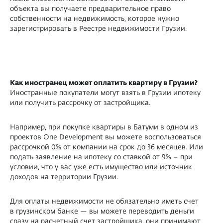
объекта вы получаете предварительное право
собственности на недвижимость, которое нужно
зарегистрировать в Реестре недвижимости Грузии.
Как иностранец может оплатить квартиру в Грузии?
Иностранные покупатели могут взять в Грузии ипотеку
или получить рассрочку от застройщика.
Например, при покупке квартиры в Батуми в одном из
проектов One Development вы можете воспользоваться
рассрочкой 0% от компании на срок до 36 месяцев. Или
подать заявление на ипотеку со ставкой от 9% – при
условии, что у вас уже есть имущество или источник
доходов на территории Грузии.
Для оплаты недвижимости не обязательно иметь счет
в грузинском банке — вы можете переводить деньги
сразу на расчетный счет застройщика, они принимают