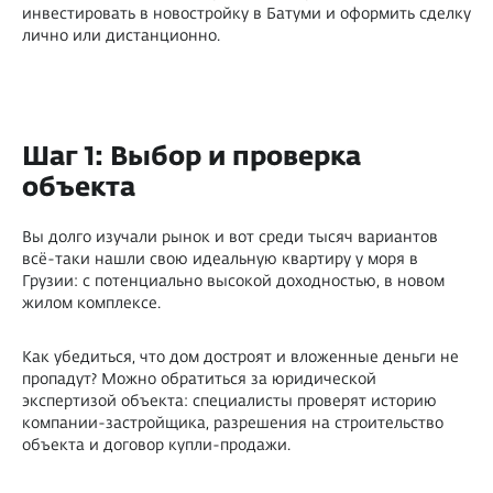
инвестировать в новостройку в Батуми и оформить сделку
лично или дистанционно.
Шаг 1: Выбор и проверка
объекта
Вы долго изучали рынок и вот среди тысяч вариантов
всё-таки нашли свою идеальную квартиру у моря в
Грузии: с потенциально высокой доходностью, в новом
жилом комплексе.
Как убедиться, что дом достроят и вложенные деньги не
пропадут? Можно обратиться за юридической
экспертизой объекта: специалисты проверят историю
компании-застройщика, разрешения на строительство
объекта и договор купли-продажи.