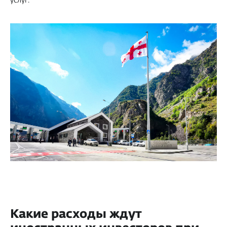
Какие расходы ждут