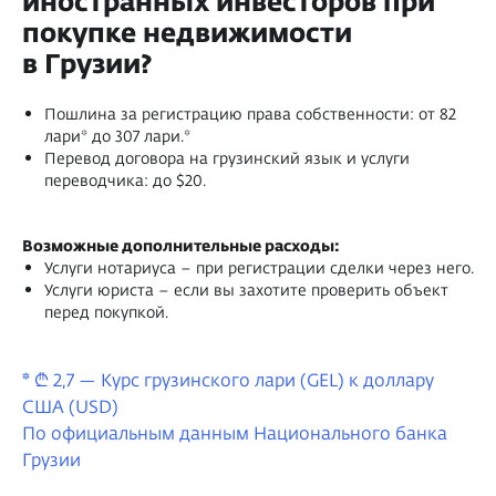
иностранных инвесторов при
покупке недвижимости
в Грузии?
Пошлина за регистрацию права собственности: от 82
лари* до 307 лари.*
Перевод договора на грузинский язык и услуги
переводчика: до $20.
Возможные дополнительные расходы:
Услуги нотариуса – при регистрации сделки через него.
Услуги юриста – если вы захотите проверить объект
перед покупкой.
*
₾ 2,7 — Курс грузинского лари (GEL) к доллару
США (USD)
По официальным данным Национального банка
Грузии