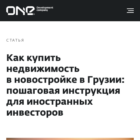
СТАТЬЯ
Как купить
недвижимость
в новостройке в Грузии:
пошаговая инструкция
для иностранных
инвесторов