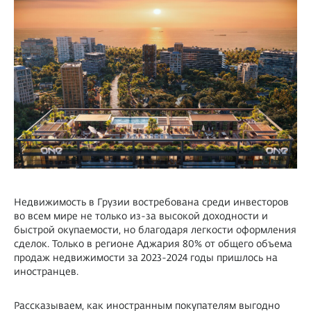
Недвижимость в Грузии востребована среди инвесторов
во всем мире не только из-за высокой доходности и
быстрой окупаемости, но благодаря легкости оформления
сделок. Только в регионе Аджария 80% от общего объема
продаж недвижимости за 2023-2024 годы пришлось на
иностранцев.
Рассказываем, как иностранным покупателям выгодно