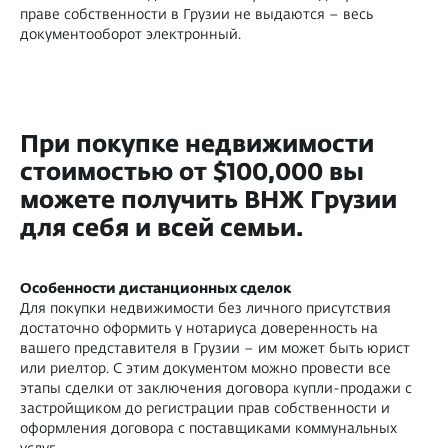
праве собственности в Грузии не выдаются – весь
документооборот электронный.
При покупке недвижимости
стоимостью от $100,000 вы
можете получить ВНЖ Грузии
для себя и всей семьи.
Особенности дистанционных сделок
Для покупки недвижимости без личного присутствия
достаточно оформить у нотариуса доверенность на
вашего представителя в Грузии – им может быть юрист
или риелтор. С этим документом можно провести все
этапы сделки от заключения договора купли-продажи с
застройщиком до регистрации прав собственности и
оформления договора с поставщиками коммунальных
услуг.