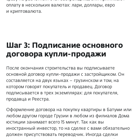
оплату в нескольких валютах: лари, доллары, евро
и криптовалюта.
Шаг 3: Подписание основного
договора купли-продажи
После окончания строительства вы подписываете
основной договор купли-продажи с застройщиком. Он
составляется на двух языках – грузинском и том, на
котором говорят покупатель и продавец. Договор
подписывается в трех экземплярах: для покупателя,
продавца и Реестра.
Оформление договора на покупку квартиры в Батуми или
любом другом городе Грузии в любом из филиалов Дома
юстиции занимает всего 15 минут. Так как вы
иностранный инвестор, то на сделке с вами обязательно
должен присутствовать переводчик. Иногда сделки