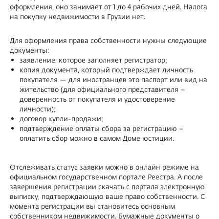
оформления, оно занимает от 1 до 4 рабочих дней. Налога
на покупку недвижимости в Грузии нет.
Для оформления права собственности нужны следующие
документы:
заявление, которое заполняет регистратор;
копия документа, который подтверждает личность
покупателя — для иностранцев это паспорт или вид на
жительство (для официального представителя –
доверенность от покупателя и удостоверение
личности);
договор купли-продажи;
подтверждение оплаты сбора за регистрацию –
оплатить сбор можно в самом Доме юстиции.
Отслеживать статус заявки можно в онлайн режиме на
официальном государственном портале Реестра. А после
завершения регистрации скачать с портала электронную
выписку, подтверждающую ваше право собственности. С
момента регистрации вы становитесь основным
собственником недвижимости. Бумажные документы о