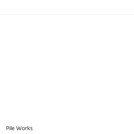
Pile Works